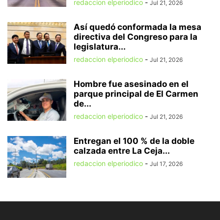
redaccion elperiodico
-
Jul 21, 2026
Así quedó conformada la mesa
directiva del Congreso para la
legislatura...
redaccion elperiodico
-
Jul 21, 2026
Hombre fue asesinado en el
parque principal de El Carmen
de...
redaccion elperiodico
-
Jul 21, 2026
Entregan el 100 % de la doble
calzada entre La Ceja...
redaccion elperiodico
-
Jul 17, 2026