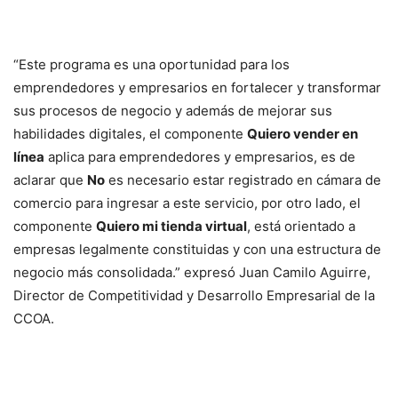
“Este programa es una oportunidad para los
emprendedores y empresarios en fortalecer y transformar
sus procesos de negocio y además de mejorar sus
habilidades digitales, el componente
Quiero vender en
línea
aplica para emprendedores y empresarios, es de
aclarar que
No
es necesario estar registrado en cámara de
comercio para ingresar a este servicio, por otro lado, el
componente
Quiero mi tienda virtual
, está orientado a
empresas legalmente constituidas y con una estructura de
negocio más consolidada.” expresó Juan Camilo Aguirre,
Director de Competitividad y Desarrollo Empresarial de la
CCOA.