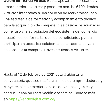
Quiero mi Tienda Virtual:
Busca apoyar a empresarios y
emprendedores a crear y poner en marcha 6.100 tiendas
virtuales integradas a una solución de Marketplace, con
una estrategia de formación y acompañamiento técnico
para la adquisición de competencias básicas relacionadas
con el uso y la apropiación del ecosistema del comercio
electrónico, de forma tal que los beneficiarios puedan
participar en todos los eslabones de la cadena de valor
asociados a la compra a través de tiendas virtuales.
Hasta el 12 de febrero de 2021 estará abierta la
convocatoria que acompañará a miles de emprendedores y
Mipymes a implementar canales de ventas digitales y
contribuir con su reactivación económica. Conoce más
en
https://vendedigital.com.co/