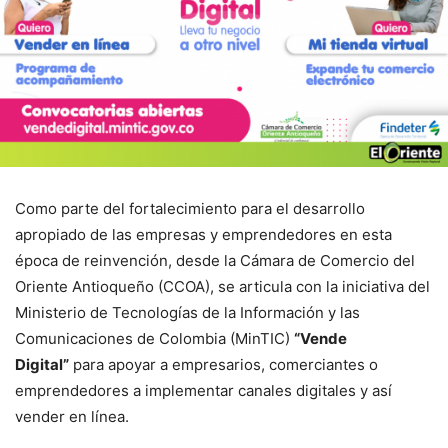
Como parte del fortalecimiento para el desarrollo
apropiado de las empresas y emprendedores en esta
época de reinvención, desde la Cámara de Comercio del
Oriente Antioqueño (CCOA), se articula con la iniciativa del
Ministerio de Tecnologías de la Información y las
Comunicaciones de Colombia (MinTIC)
“Vende
Digital”
para apoyar a empresarios, comerciantes o
emprendedores a implementar canales digitales y así
vender en línea.