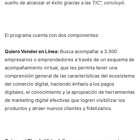
sueño de alcanzar el éxito gracias a las TIC”, concluyó.
El programa cuenta con dos componentes:
Quiero Vender en Línea:
Busca acompañar a 3.500
empresarios o emprendedores a través de un esquema de
acompañamiento virtual, que les permita tener una
comprensión general de las características del ecosistema
del comercio digital, haciendo énfasis a los pagos
digitales, el conocimiento y la apropiación de herramientas
de marketing digital efectivas que logren visibilizar los
productos y atraer nuevos clientes y fidelizarlos.