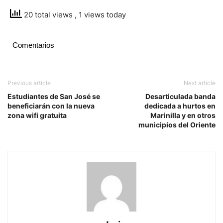
20 total views
, 1 views today
Comentarios
Previous article
Next article
Estudiantes de San José se
Desarticulada banda
beneficiarán con la nueva
dedicada a hurtos en
zona wifi gratuita
Marinilla y en otros
municipios del Oriente