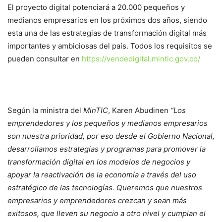
El proyecto digital potenciará a 20.000 pequeños y
medianos empresarios en los próximos dos años, siendo
esta una de las estrategias de transformación digital más
importantes y ambiciosas del país. Todos los requisitos se
pueden consultar en
https://vendedigital.mintic.
gov.co/
Según la ministra del
MinTIC
, Karen Abudinen
“Los
emprendedores y los pequeños y medianos empresarios
son nuestra prioridad, por eso desde el Gobierno Nacional,
desarrollamos estrategias y programas para promover la
transformación digital en los modelos de negocios y
apoyar la reactivación de la economía a través del uso
estratégico de las tecnologías. Queremos que nuestros
empresarios y emprendedores crezcan y sean más
exitosos, que lleven su negocio a otro nivel y cumplan el