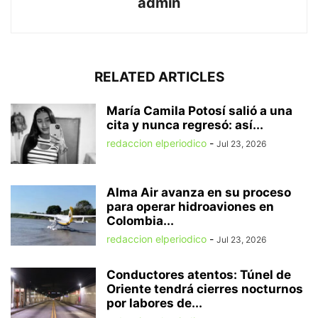
admin
RELATED ARTICLES
María Camila Potosí salió a una
cita y nunca regresó: así...
redaccion elperiodico
-
Jul 23, 2026
Alma Air avanza en su proceso
para operar hidroaviones en
Colombia...
redaccion elperiodico
-
Jul 23, 2026
Conductores atentos: Túnel de
Oriente tendrá cierres nocturnos
por labores de...