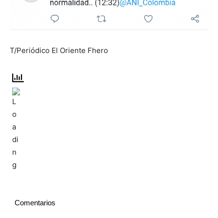
T/Periódico El Oriente Fhero
Comentarios