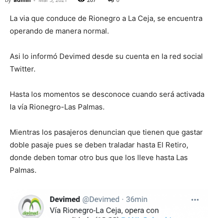
La via que conduce de Rionegro a La Ceja, se encuentra
operando de manera normal.
Asi lo informó Devimed desde su cuenta en la red social
Twitter.
Hasta los momentos se desconoce cuando será activada
la vía Rionegro-Las Palmas.
Mientras los pasajeros denuncian que tienen que gastar
doble pasaje pues se deben traladar hasta El Retiro,
donde deben tomar otro bus que los lleve hasta Las
Palmas.