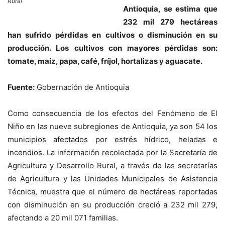
Rural
Antioquia, se estima que
232 mil 279 hectáreas
han sufrido pérdidas en cultivos o disminución en su
producción. Los cultivos con mayores pérdidas son:
tomate, maíz, papa, café, fríjol, hortalizas y aguacate.
Fuente:
Gobernación de Antioquia
Como consecuencia de los efectos del Fenómeno de El
Niño en las nueve subregiones de Antioquia, ya son 54 los
municipios afectados por estrés hídrico, heladas e
incendios. La información recolectada por la Secretaría de
Agricultura y Desarrollo Rural, a través de las secretarías
de Agricultura y las Unidades Municipales de Asistencia
Técnica, muestra que el número de hectáreas reportadas
con disminución en su producción creció a 232 mil 279,
afectando a 20 mil 071 familias.