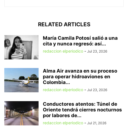
RELATED ARTICLES
María Camila Potosí salió a una
cita y nunca regresó: así...
redaccion elperiodico
-
Jul 23, 2026
Alma Air avanza en su proceso
para operar hidroaviones en
Colombia...
redaccion elperiodico
-
Jul 23, 2026
Conductores atentos: Túnel de
Oriente tendrá cierres nocturnos
por labores de...
redaccion elperiodico
-
Jul 21, 2026