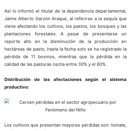
Así lo informó el titular de la dependencia departamental,
Jaime Alberto Garzón Araque, al referirse a la sequía que
viene afectando los cultivos, los pastos, los bosques y las
plantaciones forestales. A pesar de presentarse un
reporte alto en la disminución de la producción en
hectáreas de pasto, hasta la fecha solo se ha registrado la
pérdida de 11 bovinos, mientras que la pérdida en la
calidad de las pasturas oscila entre 30% y el 60%.
Distribución de las afectaciones según el sistema
productivo:
Los cultivos que presentan mayores pérdidas son: tomate,