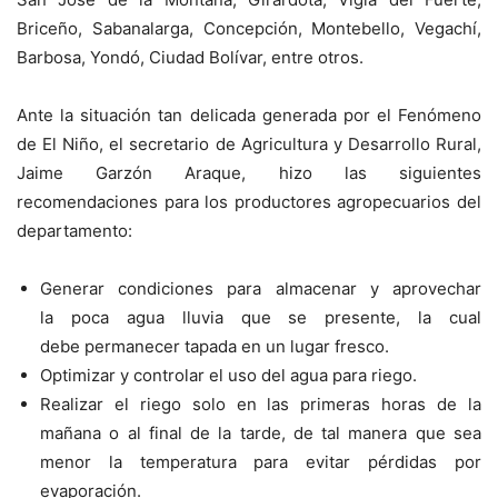
Briceño, Sabanalarga, Concepción, Montebello, Vegachí,
Barbosa, Yondó, Ciudad Bolívar, entre otros.
Ante la situación tan delicada generada por el Fenómeno
de El Niño, el secretario de Agricultura y Desarrollo Rural,
Jaime Garzón Araque, hizo las siguientes
recomendaciones para los productores agropecuarios del
departamento:
Generar condiciones para almacenar y aprovechar
la poca agua lluvia que se presente, la cual
debe permanecer tapada en un lugar fresco.
Optimizar y controlar el uso del agua para riego.
Realizar el riego solo en las primeras horas de la
mañana o al final de la tarde, de tal manera que sea
menor la temperatura para evitar pérdidas por
evaporación.