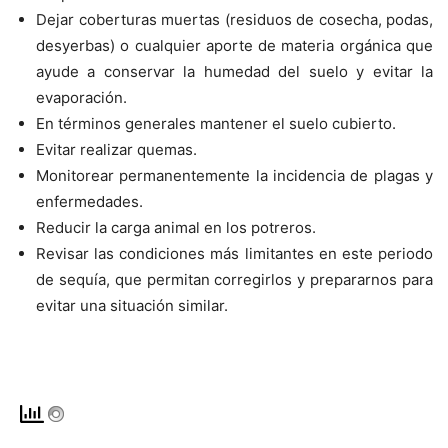
Dejar coberturas muertas (residuos de cosecha, podas,
desyerbas) o cualquier aporte de materia orgánica que
ayude a conservar la humedad del suelo y evitar la
evaporación.
En términos generales mantener el suelo cubierto.
Evitar realizar quemas.
Monitorear permanentemente la incidencia de plagas y
enfermedades.
Reducir la carga animal en los potreros.
Revisar las condiciones más limitantes en este periodo
de sequía, que permitan corregirlos y prepararnos para
evitar una situación similar.