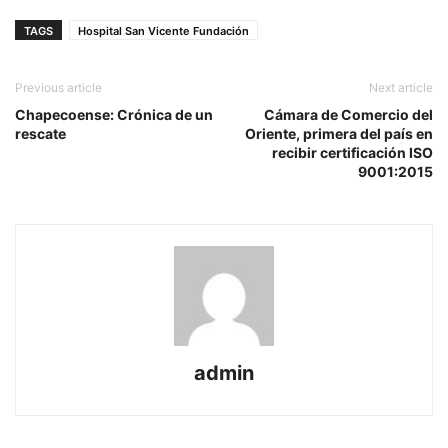
TAGS
Hospital San Vicente Fundación
Previous article
Next article
Chapecoense: Crónica de un
Cámara de Comercio del
rescate
Oriente, primera del país en
recibir certificación ISO
9001:2015
admin