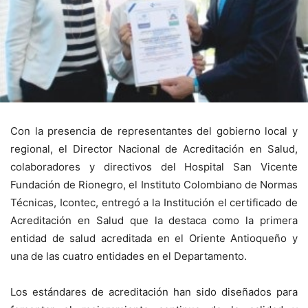
Con la presencia de representantes del gobierno local y
regional, el Director Nacional de Acreditación en Salud,
colaboradores y directivos del Hospital San Vicente
Fundación de Rionegro, el Instituto Colombiano de Normas
Técnicas, Icontec, entregó a la Institución el certificado de
Acreditación en Salud que la destaca como la primera
entidad de salud acreditada en el Oriente Antioqueño y
una de las cuatro entidades en el Departamento.
Los estándares de acreditación han sido diseñados para