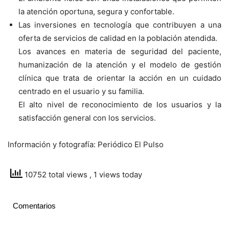
la atención oportuna, segura y confortable.
Las inversiones en tecnología que contribuyen a una
oferta de servicios de calidad en la población atendida.
Los avances en materia de seguridad del paciente,
humanización de la atención y el modelo de gestión
clínica que trata de orientar la acción en un cuidado
centrado en el usuario y su familia.
El alto nivel de reconocimiento de los usuarios y la
satisfacción general con los servicios.
Información y fotografía: Periódico El Pulso
10752 total views
, 1 views today
Comentarios