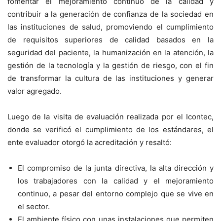
fomentar el mejoramiento continuo de la calidad y
contribuir a la generación de confianza de la sociedad en
las instituciones de salud, promoviendo el cumplimiento
de requisitos superiores de calidad basados en la
seguridad del paciente, la humanización en la atención, la
gestión de la tecnología y la gestión de riesgo, con el fin
de transformar la cultura de las instituciones y generar
valor agregado.
Luego de la visita de evaluación realizada por el Icontec,
donde se verificó el cumplimiento de los estándares, el
ente evaluador otorgó la acreditación y resaltó:
El compromiso de la junta directiva, la alta dirección y
los trabajadores con la calidad y el mejoramiento
continuo, a pesar del entorno complejo que se vive en
el sector.
El ambiente físico con unas instalaciones que permiten