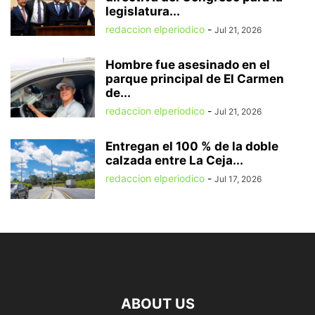
legislatura...
redaccion elperiodico
-
Jul 21, 2026
Hombre fue asesinado en el
parque principal de El Carmen
de...
redaccion elperiodico
-
Jul 21, 2026
Entregan el 100 % de la doble
calzada entre La Ceja...
redaccion elperiodico
-
Jul 17, 2026
ABOUT US