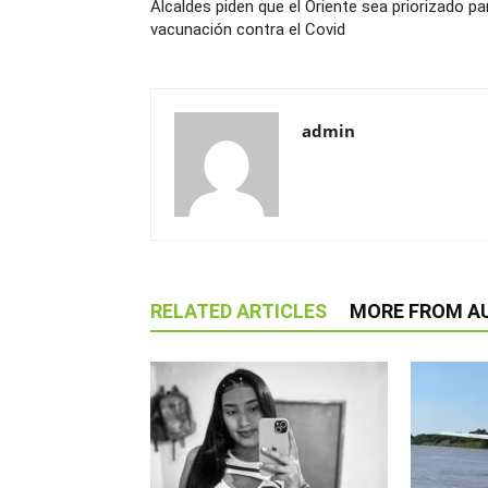
Alcaldes piden que el Oriente sea priorizado pa
vacunación contra el Covid
admin
RELATED ARTICLES
MORE FROM A