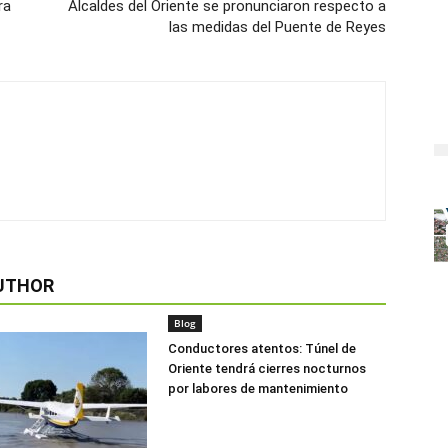
ra
Alcaldes del Oriente se pronunciaron respecto a
las medidas del Puente de Reyes
UTHOR
Blog
Conductores atentos: Túnel de
Oriente tendrá cierres nocturnos
por labores de mantenimiento