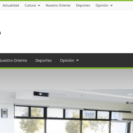
Actualidad
Cultura
Nuestro Oriente
Deportes
Opinión
Nuestro Oriente
Deportes
Opinión