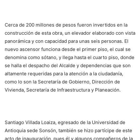
Cerca de 200 millones de pesos fueron invertidos en la
construcción de esta obra, un elevador elaborado con vista
panorámica y con capacidad para unas seis personas. El
nuevo ascensor funciona desde el primer piso, el cual se
denomina como sótano, y llega hasta el cuarto piso, donde
se halla el despacho del Alcalde y dependencias que son
altamente requeridas para la atención a la ciudadanía,
como lo son la Secretaría de Gobierno, Dirección de
Vivienda, Secretaría de Infraestructura y Planeación.
Santiago Villada Loaiza, egresado de la Universidad de
Antioquia sede Sonsón, también se hizo partícipe de este
acto de inauguración, pues él y algunos compañeros de la