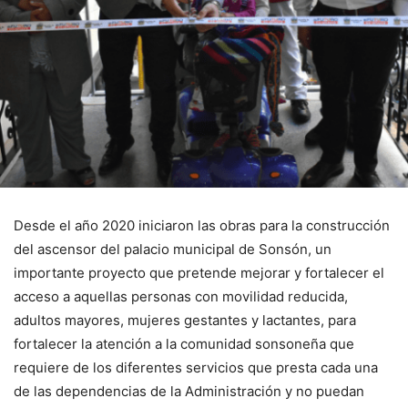
Desde el año 2020 iniciaron las obras para la construcción
del ascensor del palacio municipal de Sonsón, un
importante proyecto que pretende mejorar y fortalecer el
acceso a aquellas personas con movilidad reducida,
adultos mayores, mujeres gestantes y lactantes, para
fortalecer la atención a la comunidad sonsoneña que
requiere de los diferentes servicios que presta cada una
de las dependencias de la Administración y no puedan