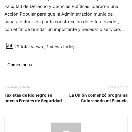
Facultad de Derecho y Ciencias Políticas lideraron una
Acción Popular para que la Administración municipal
aunara esfuerzos por la construcción de este elevador,
con el fin de brindar un importante y necesario servicio.
22 total views
, 1 views today
Comentarios
Previous article
Next article
Taxistas de Rionegro se
La Unión comenzó programa
unen a Frentes de Seguridad
Coloreando mi Escuela