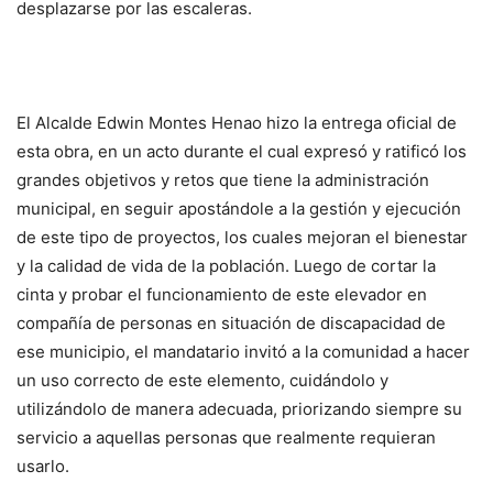
desplazarse por las escaleras.
El Alcalde Edwin Montes Henao hizo la entrega oficial de
esta obra, en un acto durante el cual expresó y ratificó los
grandes objetivos y retos que tiene la administración
municipal, en seguir apostándole a la gestión y ejecución
de este tipo de proyectos, los cuales mejoran el bienestar
y la calidad de vida de la población. Luego de cortar la
cinta y probar el funcionamiento de este elevador en
compañía de personas en situación de discapacidad de
ese municipio, el mandatario invitó a la comunidad a hacer
un uso correcto de este elemento, cuidándolo y
utilizándolo de manera adecuada, priorizando siempre su
servicio a aquellas personas que realmente requieran
usarlo.