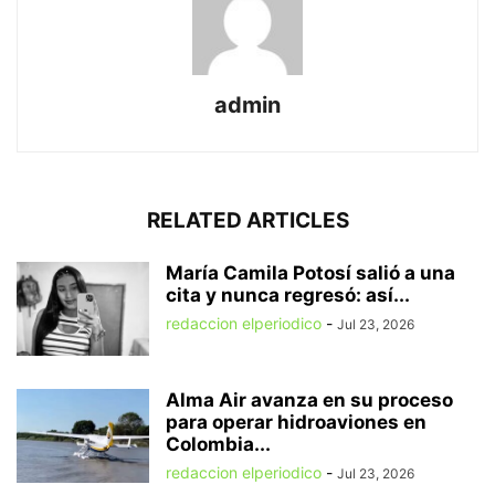
admin
RELATED ARTICLES
María Camila Potosí salió a una
cita y nunca regresó: así...
redaccion elperiodico
-
Jul 23, 2026
Alma Air avanza en su proceso
para operar hidroaviones en
Colombia...
redaccion elperiodico
-
Jul 23, 2026