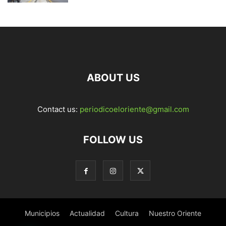
ABOUT US
Contact us:
periodicoeloriente@gmail.com
FOLLOW US
Municipios
Actualidad
Cultura
Nuestro Oriente