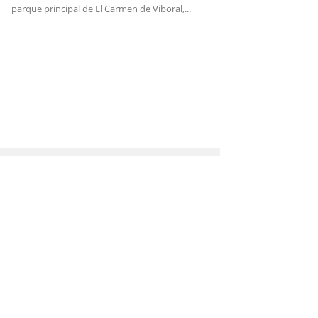
parque principal de El Carmen de Viboral,...