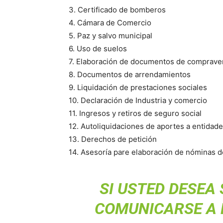
3. Certificado de bomberos
4. Cámara de Comercio
5. Paz y salvo municipal
6. Uso de suelos
7. Elaboración de documentos de comprave
8. Documentos de arrendamientos
9. Liquidación de prestaciones sociales
10. Declaración de Industria y comercio
11. Ingresos y retiros de seguro social
12. Autoliquidaciones de aportes a entidade
13. Derechos de petición
14. Asesoría pare elaboración de nóminas de
SI USTED DESEA
COMUNICARSE A 