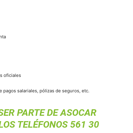
nta
s oficiales
 pagos salariales, pólizas de seguros, etc.
 SER PARTE DE ASOCAR
LOS TELÉFONOS 561 30