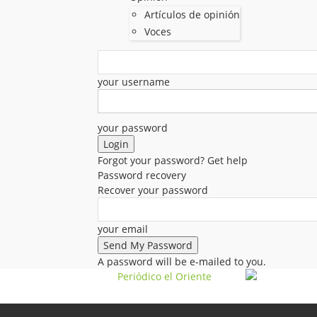
Artículos de opinión
Voces
your username
your password
Forgot your password? Get help
Password recovery
Recover your password
your email
A password will be e-mailed to you.
Periódico el Oriente