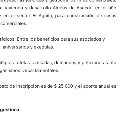
e Vivienda y desarrollo Aldeas de Asocor” en el año
e en el sector El Águila, para construcción de casas
s comerciales.
dicos. Entre los beneficios para sus asociados y
, aniversarios y exequias.
últiples tutelas radicadas; demandas y peticiones tanto
organismos Departamentales.
sto de inscripción es de $ 25 000 y el aporte anual es
 gestiona: