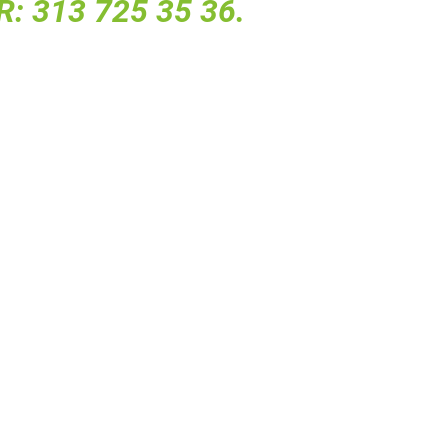
: 313 725 35 36.