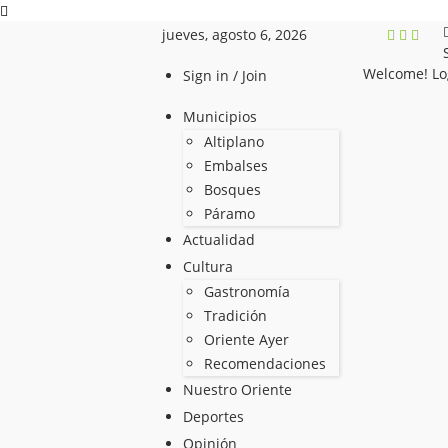
jueves, agosto 6, 2026
Welcome! Lo
Sign in / Join
Municipios
Altiplano
Embalses
Bosques
Páramo
Actualidad
Cultura
Gastronomía
Tradición
Oriente Ayer
Recomendaciones
Nuestro Oriente
Deportes
Opinión