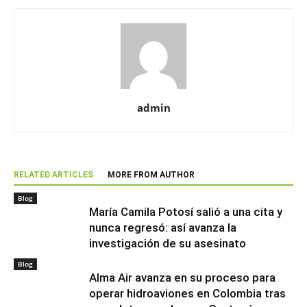
admin
RELATED ARTICLES
MORE FROM AUTHOR
Blog
María Camila Potosí salió a una cita y
nunca regresó: así avanza la
investigación de su asesinato
Blog
Alma Air avanza en su proceso para
operar hidroaviones en Colombia tras