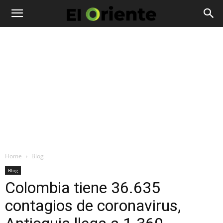
Home
Blog
Blog
Colombia tiene 36.635
contagios de coronavirus,