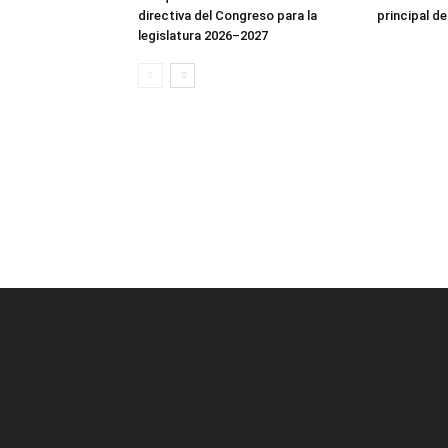
directiva del Congreso para la
principal de
legislatura 2026–2027