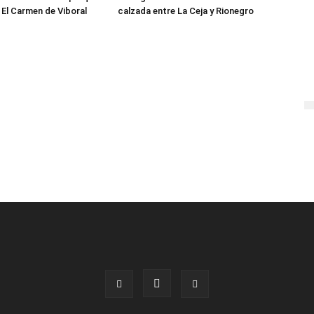
 El Carmen de Viboral
calzada entre La Ceja y Rionegro