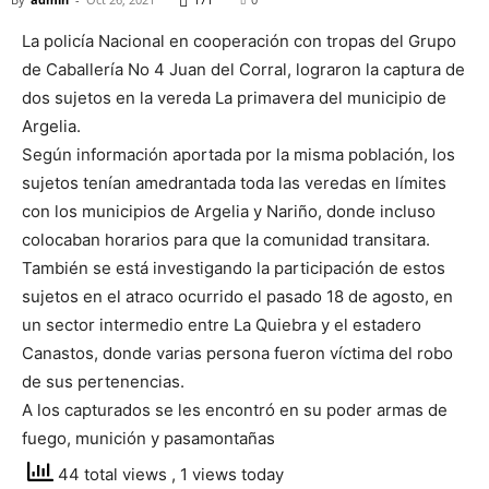
La policía Nacional en cooperación con tropas del Grupo
de Caballería No 4 Juan del Corral, lograron la captura de
dos sujetos en la vereda La primavera del municipio de
Argelia.
Según información aportada por la misma población, los
sujetos tenían amedrantada toda las veredas en límites
con los municipios de Argelia y Nariño, donde incluso
colocaban horarios para que la comunidad transitara.
También se está investigando la participación de estos
sujetos en el atraco ocurrido el pasado 18 de agosto, en
un sector intermedio entre La Quiebra y el estadero
Canastos, donde varias persona fueron víctima del robo
de sus pertenencias.
A los capturados se les encontró en su poder armas de
fuego, munición y pasamontañas
44 total views
, 1 views today