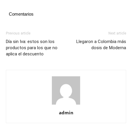
Comentarios
Previous article
Next article
Día sin Iva: estos son los
Llegaron a Colombia más
productos para los que no
dosis de Moderna
aplica el descuento
admin