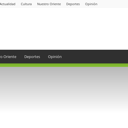
Actualidad
Cultura
Nuestro Oriente
Deportes
Opinión
o Oriente
Deportes
Opinión