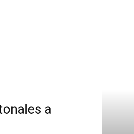
tonales a