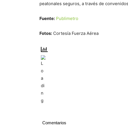
peatonales seguros, a través de convenidos
Fuente:
Publimetro
Fotos:
Cortesía Fuerza Aérea
Comentarios