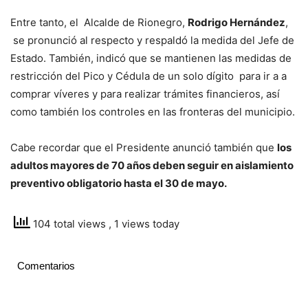
Entre tanto, el Alcalde de Rionegro,
Rodrigo Hernández
,
se pronunció al respecto y respaldó la medida del Jefe de
Estado. También, indicó que se mantienen las medidas de
restricción del Pico y Cédula de un solo dígito para ir a a
comprar víveres y para realizar trámites financieros, así
como también los controles en las fronteras del municipio.
Cabe recordar que el Presidente anunció también que
los
adultos mayores de 70 años deben seguir en aislamiento
preventivo obligatorio hasta el 30 de mayo.
104 total views
, 1 views today
Comentarios