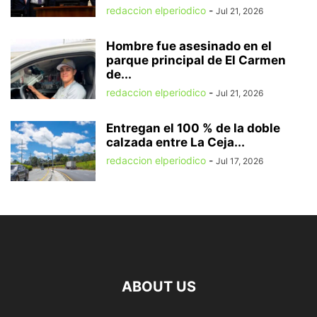
redaccion elperiodico
-
Jul 21, 2026
Hombre fue asesinado en el
parque principal de El Carmen
de...
redaccion elperiodico
-
Jul 21, 2026
Entregan el 100 % de la doble
calzada entre La Ceja...
redaccion elperiodico
-
Jul 17, 2026
ABOUT US