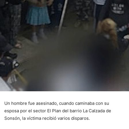
Un hombre fue asesinado, cuando caminaba con su
esposa por el sector El Plan del barrio La Calzada de
Sonsón, la víctima recibió varios disparos.