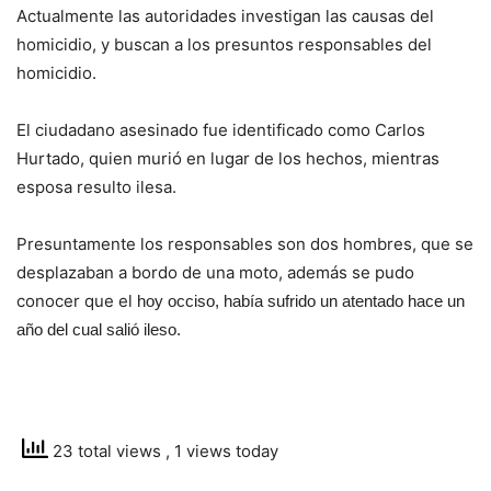
Actualmente las autoridades investigan las causas del
homicidio, y buscan a los presuntos responsables del
homicidio.
El ciudadano asesinado fue identificado como Carlos
Hurtado, quien murió en lugar de los hechos, mientras
esposa resulto ilesa.
Presuntamente los responsables son dos hombres, que se
desplazaban a bordo de una moto, además se pudo
conocer que el
hoy occiso, había sufrido un atentado hace un
año del cual salió ileso.
23 total views
, 1 views today