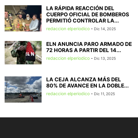
LA RÁPIDA REACCIÓN DEL
CUERPO OFICIAL DE BOMBEROS
PERMITIÓ CONTROLAR LA...
redaccion elperiodico
-
Dic 14, 2025
ELN ANUNCIA PARO ARMADO DE
72 HORAS A PARTIR DEL 14...
redaccion elperiodico
-
Dic 13, 2025
LA CEJA ALCANZA MÁS DEL
80% DE AVANCE EN LA DOBLE...
redaccion elperiodico
-
Dic 11, 2025