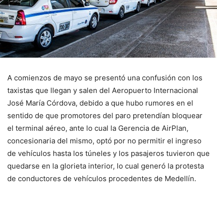
A comienzos de mayo se presentó una confusión con los
taxistas que llegan y salen del Aeropuerto Internacional
José María Córdova, debido a que hubo rumores en el
sentido de que promotores del paro pretendían bloquear
el terminal aéreo, ante lo cual la Gerencia de AirPlan,
concesionaria del mismo, optó por no permitir el ingreso
de vehículos hasta los túneles y los pasajeros tuvieron que
quedarse en la glorieta interior, lo cual generó la protesta
de conductores de vehículos procedentes de Medellín.