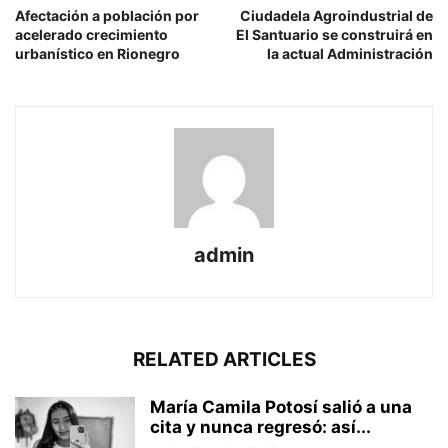
Afectación a población por
Ciudadela Agroindustrial de
acelerado crecimiento
El Santuario se construirá en
urbanístico en Rionegro
la actual Administración
admin
RELATED ARTICLES
María Camila Potosí salió a una
cita y nunca regresó: así...