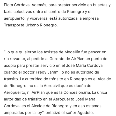
Flota Córdova. Además, para prestar servicio en busetas y
taxis colectivos entre el centro de Rionegro y el
aeropuerto, y viceversa, está autorizada la empresa
Transporte Urbano Rionegro.
“Lo que quisieron los taxistas de Medellín fue pescar en
río revuelto, al pedirle al Gerente de AirPlan un punto de
acopio para prestar servicio en el José María Córdova,
cuando el doctor Fredy Jaramillo no es autoridad de
tránsito. La autoridad de tránsito en Rionegro es el Alcalde
de Rionegro, no es la Aerocivil que es dueña del
Aeropuerto, ni AirPlan que es la Concesionaria. La única
autoridad de tránsito en el Aeropuerto José María
Córdova, es el Alcalde de Rionegro y en eso estamos
amparados por la ley”, enfatizó el señor Agudelo.