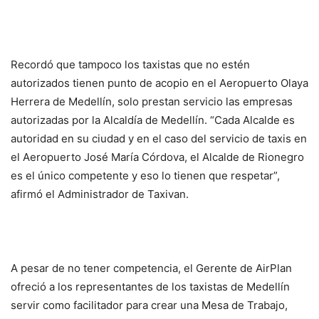
Recordó que tampoco los taxistas que no estén
autorizados tienen punto de acopio en el Aeropuerto Olaya
Herrera de Medellín, solo prestan servicio las empresas
autorizadas por la Alcaldía de Medellín. “Cada Alcalde es
autoridad en su ciudad y en el caso del servicio de taxis en
el Aeropuerto José María Córdova, el Alcalde de Rionegro
es el único competente y eso lo tienen que respetar”,
afirmó el Administrador de Taxivan.
A pesar de no tener competencia, el Gerente de AirPlan
ofreció a los representantes de los taxistas de Medellín
servir como facilitador para crear una Mesa de Trabajo,