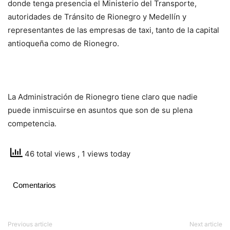
donde tenga presencia el Ministerio del Transporte,
autoridades de Tránsito de Rionegro y Medellín y
representantes de las empresas de taxi, tanto de la capital
antioqueña como de Rionegro.
La Administración de Rionegro tiene claro que nadie
puede inmiscuirse en asuntos que son de su plena
competencia.
46 total views
, 1 views today
Comentarios
Previous article
Next article