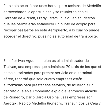
Esto solo ocurrió por unas horas, pero taxistas de Medellín
aprovecharon la oportunidad y se reunieron con el
Gerente de AirPlan, Fredy Jaramillo, a quien solicitaron
que les permitieran establecer un punto de acopio para
recoger pasajeros en este Aeropuerto, a lo cual no puede
acceder el directivo, pues no es autoridad de transporte.
El señor Iván Agudelo, quien es el administrador de
Taxivan, una empresa que administra 70 taxis de los que sí
están autorizados para prestar servicio en el terminal
aéreo, recordó que solo cuatro empresas están
autorizadas para prestar ese servicio, de acuerdo a un
decreto que en su momento expidió el entonces Alcalde
de Rionegro, Darío García Ospina. Esas empresas son
Aerotaxi, Rápido Medellín Rionegro, Transunidos La Ceja y